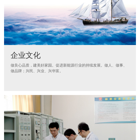
企业文化
做良心品质，建美好家园。促进新能源行业的持续发展。做人、做事、
做品牌；兴民、兴业、兴华富。