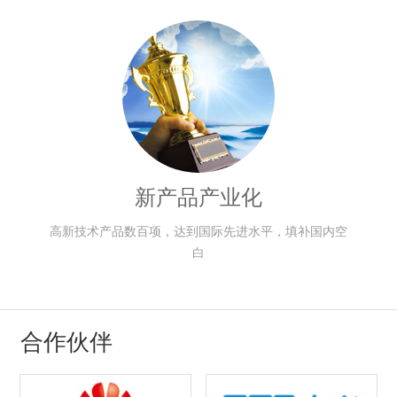
新产品产业化
高新技术产品数百项，达到国际先进水平，填补国内空
白
合作伙伴