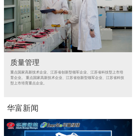
质量管理
重点国家高新技术企业、江苏省创新型领军企业、江苏省科技型上市培
育企业。 重点国家高新技术企业、江苏省创新型领军企业、江苏省科技
型上市培育重点企业。
华富新闻