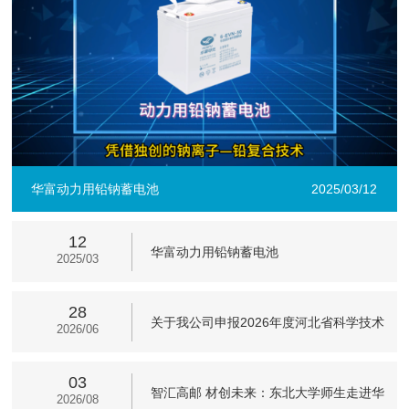
华富动力用铅钠蓄电池
2025/03/12
12
华富动力用铅钠蓄电池
2025/03
28
关于我公司申报2026年度河北省科学技术
2026/06
奖的公示
03
智汇高邮 材创未来：东北大学师生走进华
2026/08