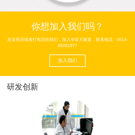
你想加入我们吗？
发送简历或者打电话给我们，加入华富大家庭，联系电话：0514-
85081977
加入我们
研发创新