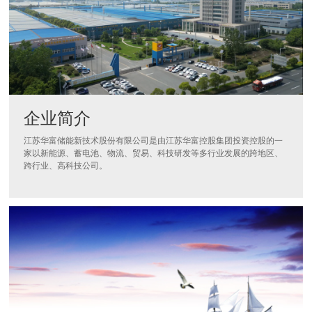
企业简介
江苏华富储能新技术股份有限公司是由江苏华富控股集团投资控股的一
家以新能源、蓄电池、物流、贸易、科技研发等多行业发展的跨地区、
跨行业、高科技公司。