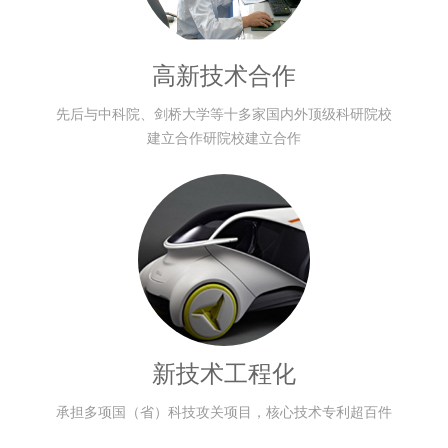
高新技术合作
先后与中科院、剑桥大学等十多家国内外顶级科研院校
建立合作研院校建立合作
新技术工程化
承担多项国（省）科技攻关项目，核心技术专利超百件